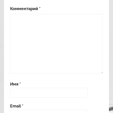
Комментарий
*
Имя
*
Email
*