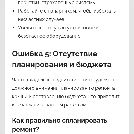
перчатки, страховочные системы.
Работайте с напарником, чтобы избежать
несчастных случаев.
Убедитесь, что у вас устойчивое и
безопасное оборудование.
Ошибка 5: Отсутствие
планирования и бюджета
Часто владельцы недвижимости не уделяют
должного внимания планированию ремонта
крыши и составлению бюджета, что приводит
к незапланированным расходам.
Как правильно спланировать
ремонт?