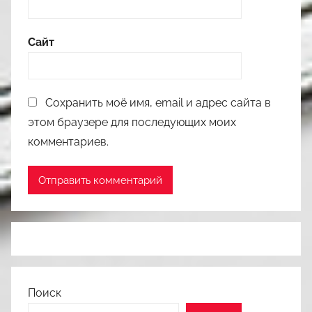
Сайт
Сохранить моё имя, email и адрес сайта в
этом браузере для последующих моих
комментариев.
Поиск