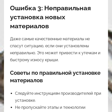
Ошибка 3: Неправильная
установка новых
материалов
Даже самые качественные материалы не
спасут ситуацию, если они установлены
неправильно. Это может привести к утечкам и
быстрому износу крыши.
Советы по правильной установке
материалов
Следуйте инструкциям производителей при
установке.
Не пропускайте этапы и технологии