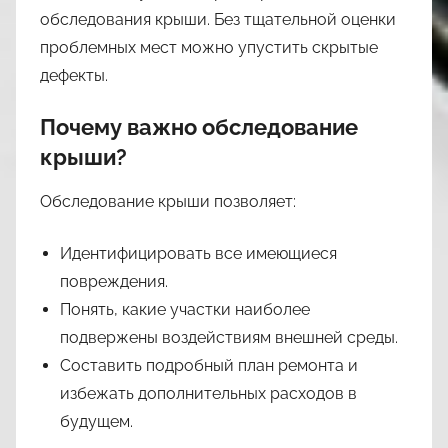
обследования крыши. Без тщательной оценки
проблемных мест можно упустить скрытые
дефекты.
Почему важно обследование
крыши?
Обследование крыши позволяет:
Идентифицировать все имеющиеся
повреждения.
Понять, какие участки наиболее
подвержены воздействиям внешней среды.
Составить подробный план ремонта и
избежать дополнительных расходов в
будущем.