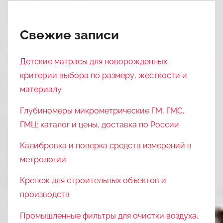
Свежие записи
Детские матрасы для новорожденных:
критерии выбора по размеру, жесткости и
материалу
Глубиномеры микрометрические ГМ, ГМС,
ГМЦ: каталог и цены, доставка по России
Калибровка и поверка средств измерений в
метрологии
Крепеж для строительных объектов и
производств
Промышленные фильтры для очистки воздуха,