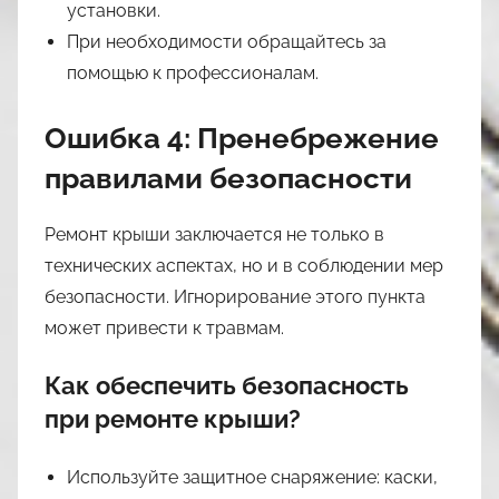
установки.
При необходимости обращайтесь за
помощью к профессионалам.
Ошибка 4: Пренебрежение
правилами безопасности
Ремонт крыши заключается не только в
технических аспектах, но и в соблюдении мер
безопасности. Игнорирование этого пункта
может привести к травмам.
Как обеспечить безопасность
при ремонте крыши?
Используйте защитное снаряжение: каски,