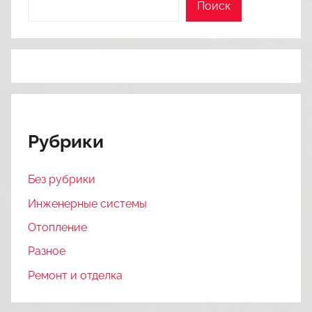
Поиск
Рубрики
Без рубрики
Инженерные системы
Отопление
Разное
Ремонт и отделка