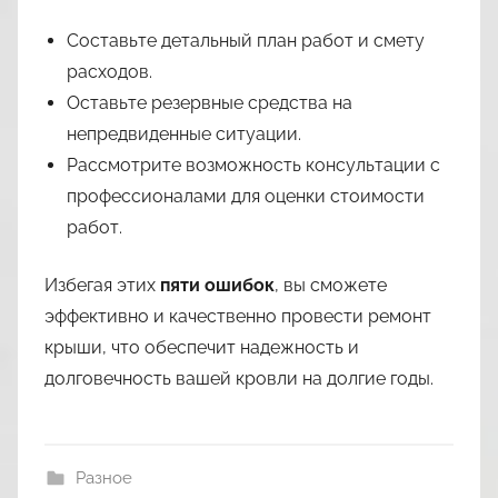
Составьте детальный план работ и смету
расходов.
Оставьте резервные средства на
непредвиденные ситуации.
Рассмотрите возможность консультации с
профессионалами для оценки стоимости
работ.
Избегая этих
пяти ошибок
, вы сможете
эффективно и качественно провести ремонт
крыши, что обеспечит надежность и
долговечность вашей кровли на долгие годы.
Разное