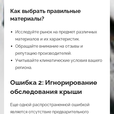
Как выбрать правильные
материалы?
Исследуйте рынок на предмет различных
материалов и их характеристик.
Обращайте внимание на отзывы и
репутацию производителей.
Учитывайте климатические условия вашего
региона.
Ошибка 2: Игнорирование
обследования крыши
Еще одной распространенной ошибкой
является отсутствие предварительного