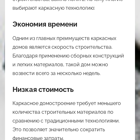
выбирают каркасную технологию:
Экономия времени
Одним из главных преимуществ каркасных
домов является скорость строительства.
Благодаря применению сборных конструкций
и легких материалов, такой дом можно
возвести всего за несколько недель.
Низкая стоимость
Каркасное домостроение требует меньшего
количества строительных материалов по
сравнению с традиционными технологиями.
Это позволяет значительно сократить
финансовые затраты.