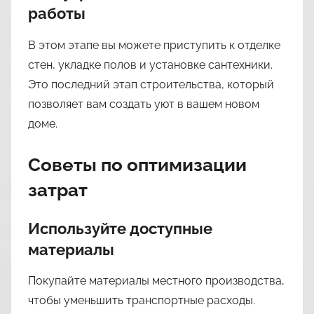
работы
В этом этапе вы можете приступить к отделке
стен, укладке полов и установке сантехники.
Это последний этап строительства, который
позволяет вам создать уют в вашем новом
доме.
Советы по оптимизации
затрат
Используйте доступные
материалы
Покупайте материалы местного производства,
чтобы уменьшить транспортные расходы.