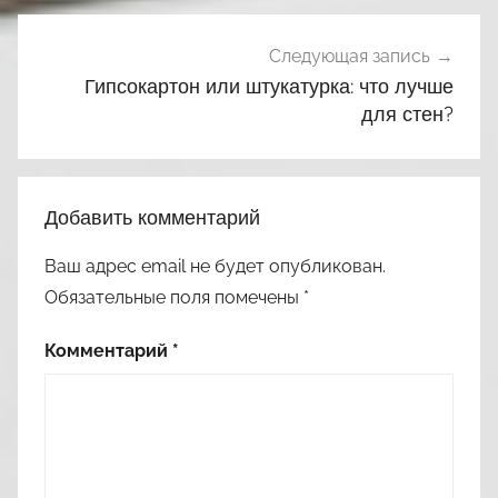
Следующая запись
Гипсокартон или штукатурка: что лучше
для стен?
Добавить комментарий
Ваш адрес email не будет опубликован.
Обязательные поля помечены
*
Комментарий
*