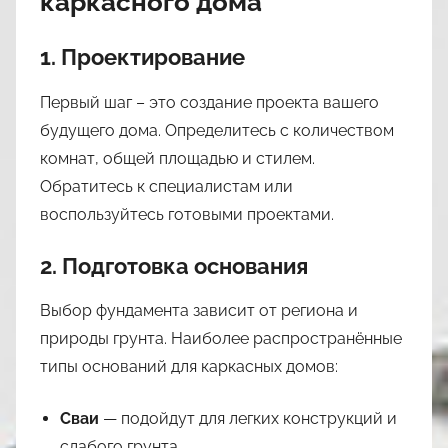
каркасного дома
1. Проектирование
Первый шаг – это создание проекта вашего
будущего дома. Определитесь с количеством
комнат, общей площадью и стилем.
Обратитесь к специалистам или
воспользуйтесь готовыми проектами.
2. Подготовка основания
Выбор фундамента зависит от региона и
природы грунта. Наиболее распространённые
типы оснований для каркасных домов:
Сваи
— подойдут для легких конструкций и
слабого грунта.