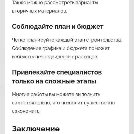
Также можно рассмотреть варианты
вторичных материалов.
Соблюдайте план и бюджет
Четко планируйте каждый этап строительства.
Соблюдение графика и бюджета поможет
избежать непредвиденных расходов.
Привлекайте специалистов
только на сложные этапы
Многие работы вы можете выполнить
самостоятельно, что позволит существенно
сэкономить.
Заключение