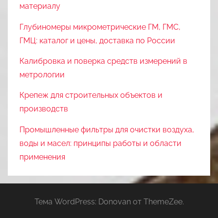
материалу
Глубиномеры микрометрические ГМ, ГМС,
ГМЦ: каталог и цены, доставка по России
Калибровка и поверка средств измерений в
метрологии
Крепеж для строительных объектов и
производств
Промышленные фильтры для очистки воздуха,
воды и масел: принципы работы и области
применения
Тема WordPress: Donovan от ThemeZee.