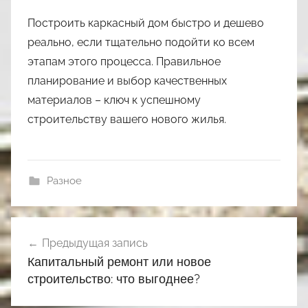
Построить каркасный дом быстро и дешево
реально, если тщательно подойти ко всем
этапам этого процесса. Правильное
планирование и выбор качественных
материалов – ключ к успешному
строительству вашего нового жилья.
Разное
Навигация
Предыдущая запись
по
Капитальный ремонт или новое
записям
строительство: что выгоднее?