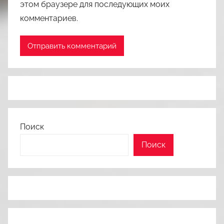
этом браузере для последующих моих
комментариев.
Поиск
Поиск