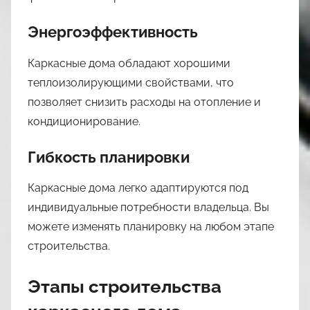
Энергоэффективность
Каркасные дома обладают хорошими
теплоизолирующими свойствами, что
позволяет снизить расходы на отопление и
кондиционирование.
Гибкость планировки
Каркасные дома легко адаптируются под
индивидуальные потребности владельца. Вы
можете изменять планировку на любом этапе
строительства.
Этапы строительства