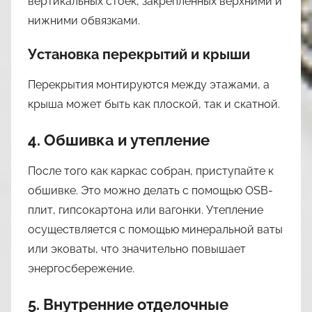
вертикальных стоек, закрепленных верхними и
нижними обвязками.
Установка перекрытий и крыши
Перекрытия монтируются между этажами, а
крыша может быть как плоской, так и скатной.
4. Обшивка и утепление
После того как каркас собран, приступайте к
обшивке. Это можно делать с помощью OSB-
плит, гипсокартона или вагонки. Утепление
осуществляется с помощью минеральной ваты
или эковаты, что значительно повышает
энергосбережение.
5. Внутренние отделочные