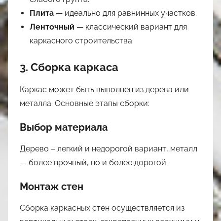
Плита
— идеально для равнинных участков.
Ленточный
— классический вариант для
каркасного строительства.
3. Сборка каркаса
Каркас может быть выполнен из дерева или
металла. Основные этапы сборки:
Выбор материала
Дерево – легкий и недорогой вариант, металл
— более прочный, но и более дорогой.
Монтаж стен
Сборка каркасных стен осуществляется из