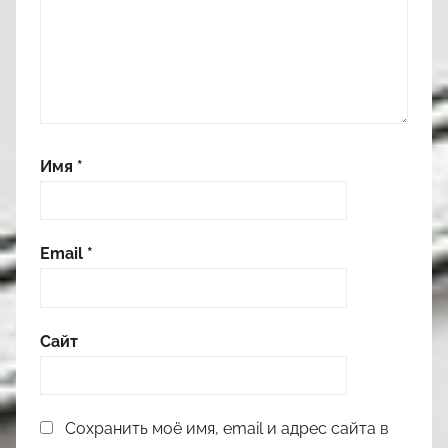
Имя
*
Email
*
Сайт
Сохранить моё имя, email и адрес сайта в