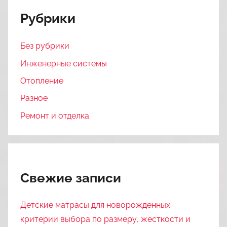
Рубрики
Без рубрики
Инженерные системы
Отопление
Разное
Ремонт и отделка
Свежие записи
Детские матрасы для новорожденных:
критерии выбора по размеру, жесткости и