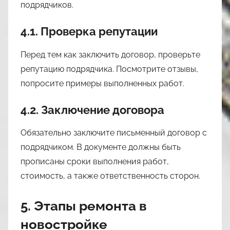
подрядчиков.
4.1. Проверка репутации
Перед тем как заключить договор, проверьте
репутацию подрядчика. Посмотрите отзывы,
попросите примеры выполненных работ.
4.2. Заключение договора
Обязательно заключите письменный договор с
подрядчиком. В документе должны быть
прописаны сроки выполнения работ,
стоимость, а также ответственность сторон.
5. Этапы ремонта в
новостройке