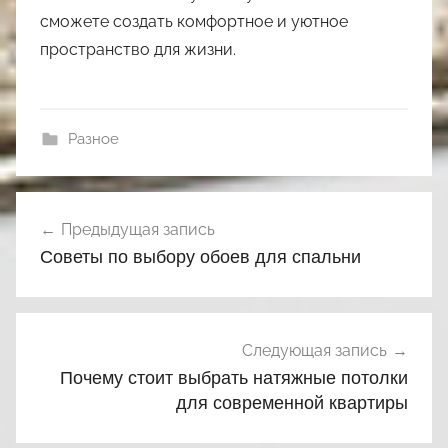
сможете создать комфортное и уютное
пространство для жизни.
Разное
Навигация
Предыдущая запись
по
Советы по выбору обоев для спальни
записям
Следующая запись
Почему стоит выбрать натяжные потолки
для современной квартиры