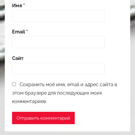
Имя
*
Email
*
Сайт
Сохранить моё имя, email и адрес сайта в
этом браузере для последующих моих
комментариев.