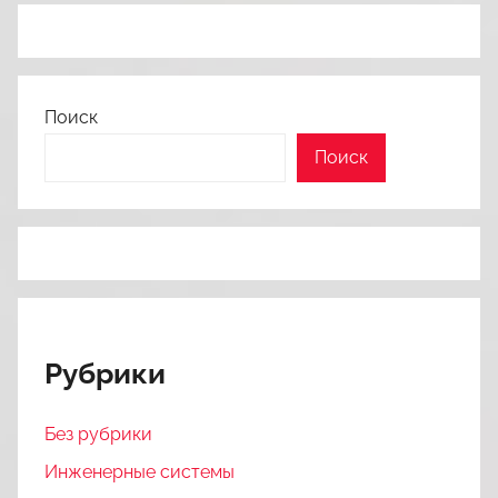
Поиск
Поиск
Рубрики
Без рубрики
Инженерные системы