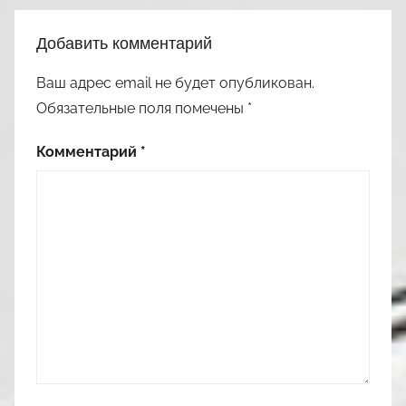
Добавить комментарий
Ваш адрес email не будет опубликован.
Обязательные поля помечены
*
Комментарий
*