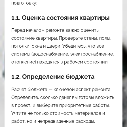
подготовку:
1.1. Оценка состояния квартиры
Перед началом ремонта важно оценить
состояние квартиры. Проверьте стены, полы,
потолки, окна и двери. Убедитесь, что все
системы (водоснабжение, электроснабжение,
отопление) находятся в рабочем состоянии.
1.2. Определение бюджета
Расчет бюджета — ключевой аспект ремонта.
Определите, сколько денег вы готовы вложить
в проект, и выберите приоритетные работы.
Учтите не только стоимость материалов и
работ, но и непредвиденные расходы.