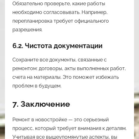
Обязательно проверьте, какие работы
необходимо согласовывать. Например,
перепланировка требует официального
разрешения.
6.2. Чистота документации
Сохраните все документы, связанные с
ремонтом: договоры, акты выполненных работ,
счета на материалы. Это поможет избежать
проблем в будущем.
7. Заключение
Ремонт в новостройке — это серьезный
процесс, который требует внимания к деталям.
Учитывая все вышеупомянутые аспекты, вы