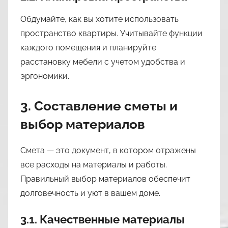
Обдумайте, как вы хотите использовать
пространство квартиры. Учитывайте функции
каждого помещения и планируйте
расстановку мебели с учетом удобства и
эргономики.
3. Составление сметы и
выбор материалов
Смета — это документ, в котором отражены
все расходы на материалы и работы.
Правильный выбор материалов обеспечит
долговечность и уют в вашем доме.
3.1. Качественные материалы