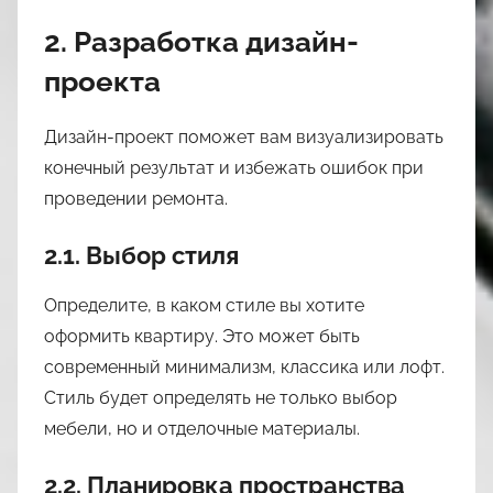
2. Разработка дизайн-
проекта
Дизайн-проект поможет вам визуализировать
конечный результат и избежать ошибок при
проведении ремонта.
2.1. Выбор стиля
Определите, в каком стиле вы хотите
оформить квартиру. Это может быть
современный минимализм, классика или лофт.
Стиль будет определять не только выбор
мебели, но и отделочные материалы.
2.2. Планировка пространства