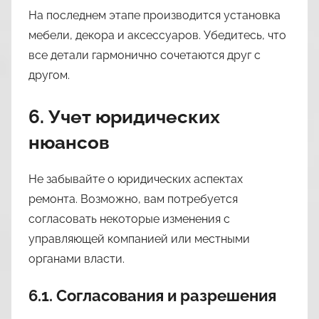
На последнем этапе производится установка
мебели, декора и аксессуаров. Убедитесь, что
все детали гармонично сочетаются друг с
другом.
6. Учет юридических
нюансов
Не забывайте о юридических аспектах
ремонта. Возможно, вам потребуется
согласовать некоторые изменения с
управляющей компанией или местными
органами власти.
6.1. Согласования и разрешения