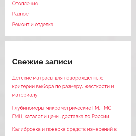
Отопление
Разное
Ремонт и отделка
Свежие записи
Детские матрасы для новорожденных:
критерии выбора по размеру, жесткости и
материалу
Глубиномеры микрометрические ГМ, ГМС,
ГМЦ: каталог и цены, доставка по России
Калибровка и поверка средств измерений в