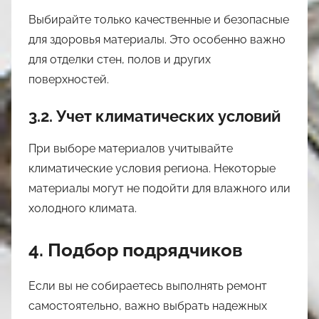
Выбирайте только качественные и безопасные
для здоровья материалы. Это особенно важно
для отделки стен, полов и других
поверхностей.
3.2. Учет климатических условий
При выборе материалов учитывайте
климатические условия региона. Некоторые
материалы могут не подойти для влажного или
холодного климата.
4. Подбор подрядчиков
Если вы не собираетесь выполнять ремонт
самостоятельно, важно выбрать надежных