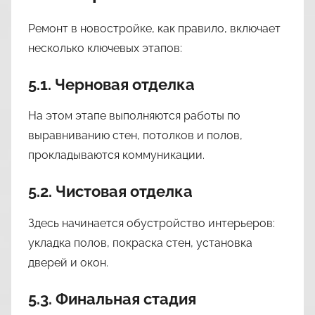
Ремонт в новостройке, как правило, включает
несколько ключевых этапов:
5.1. Черновая отделка
На этом этапе выполняются работы по
выравниванию стен, потолков и полов,
прокладываются коммуникации.
5.2. Чистовая отделка
Здесь начинается обустройство интерьеров:
укладка полов, покраска стен, установка
дверей и окон.
5.3. Финальная стадия