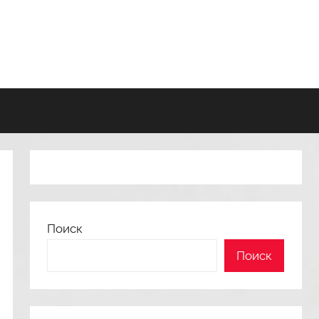
Поиск
Поиск