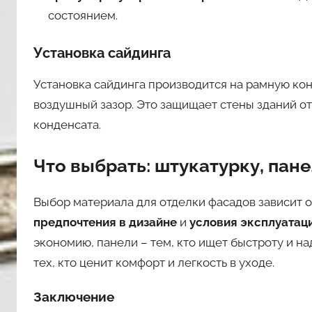
состоянием.
Установка сайдинга
Установка сайдинга производится на рамную ко
воздушный зазор. Это защищает стены зданий от
конденсата.
Что выбрать: штукатурку, пан
Выбор материала для отделки фасадов зависит 
предпочтения в дизайне
и
условия эксплуатац
экономию, панели – тем, кто ищет быстроту и н
тех, кто ценит комфорт и легкость в уходе.
Заключение