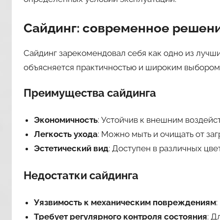
Сайдинг: современное решени
Сайдинг зарекомендовал себя как одно из лучш
объясняется практичностью и широким выбором
Преимущества сайдинга
Экономичность
: Устойчив к внешним воздейс
Легкость ухода
: Можно мыть и очищать от заг
Эстетический вид
: Доступен в различных цвет
Недостатки сайдинга
Уязвимость к механическим повреждениям
Требует регулярного контроля состояния
: 