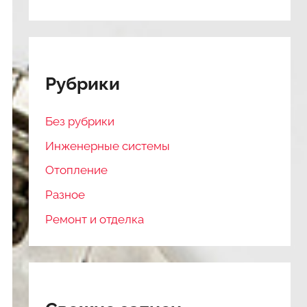
Рубрики
Без рубрики
Инженерные системы
Отопление
Разное
Ремонт и отделка