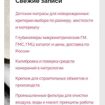
Свежие записи
Детские матрасы для новорожденных:
критерии выбора по размеру, жесткости
и материалу
Глубиномеры микрометрические ГМ,
ГМС, ГМЦ: каталог и цены, доставка по
России
Калибровка и поверка средств
измерений в метрологии
Крепеж для строительных объектов и
производств
Промышленные фильтры для очистки
воздуха, воды и масел: принципы работы