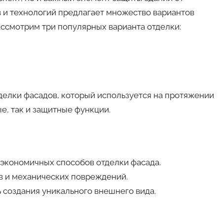
 и технологий предлагает множество вариантов
ассмотрим три популярных варианта отделки:
елки фасадов, который используется на протяжении
ые, так и защитные функции.
х экономичных способов отделки фасада.
ов и механических повреждений.
ь создания уникального внешнего вида.