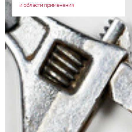
и области применения