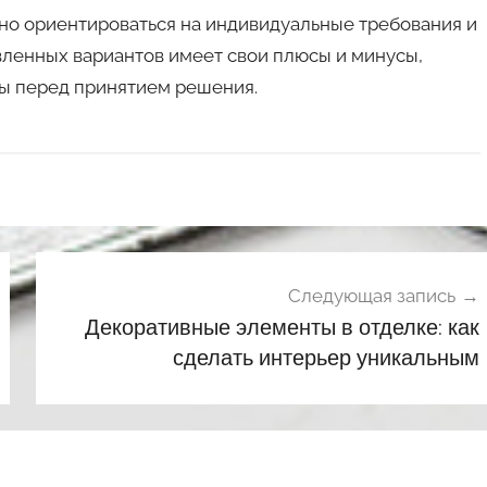
но ориентироваться на индивидуальные требования и
вленных вариантов имеет свои плюсы и минусы,
ты перед принятием решения.
Следующая запись
Декоративные элементы в отделке: как
сделать интерьер уникальным