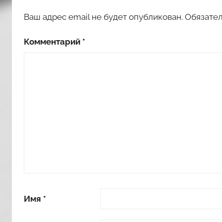
Ваш адрес email не будет опубликован.
Обязате
Комментарий
*
Имя
*