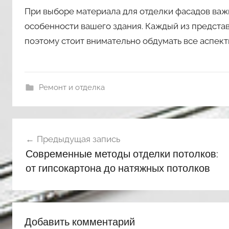
При выборе материала для отделки фасадов важ
особенности вашего здания. Каждый из предста
поэтому стоит внимательно обдумать все аспек
Ремонт и отделка
Навигация
Предыдущая запись
по
Современные методы отделки потолков:
записям
от гипсокартона до натяжных потолков
Добавить комментарий