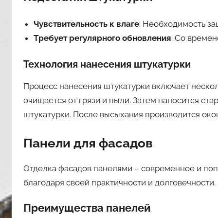
Чувствительность к влаге
: Необходимость за
Требует регулярного обновления
: Со времен
Технология нанесения штукатурки
Процесс нанесения штукатурки включает нескол
очищается от грязи и пыли. Затем наносится ста
штукатурки. После высыхания производится око
Панели для фасадов
Отделка фасадов панелями – современное и по
благодаря своей практичности и долговечности.
Преимущества панелей