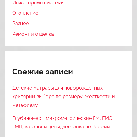
Инженерные системы
Отопление
Разное
Ремонт и отделка
Свежие записи
Детские матрасы для новорожденных:
критерии выбора по размеру, жесткости и
материалу
Глубиномеры микрометрические ГМ, ГМС,
ГМЦ: каталог и цены, доставка по России