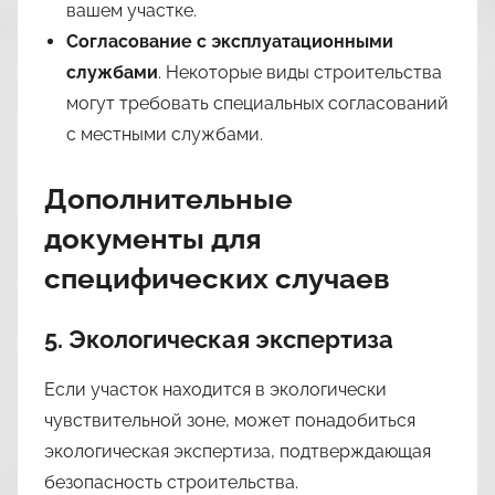
вашем участке.
Согласование с эксплуатационными
службами
. Некоторые виды строительства
могут требовать специальных согласований
с местными службами.
Дополнительные
документы для
специфических случаев
5. Экологическая экспертиза
Если участок находится в экологически
чувствительной зоне, может понадобиться
экологическая экспертиза, подтверждающая
безопасность строительства.