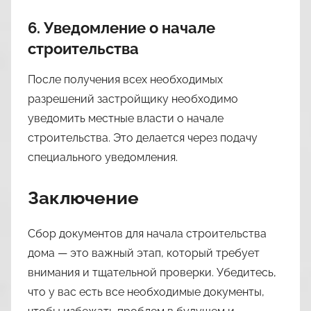
6. Уведомление о начале
строительства
После получения всех необходимых
разрешений застройщику необходимо
уведомить местные власти о начале
строительства. Это делается через подачу
специального уведомления.
Заключение
Сбор документов для начала строительства
дома — это важный этап, который требует
внимания и тщательной проверки. Убедитесь,
что у вас есть все необходимые документы,