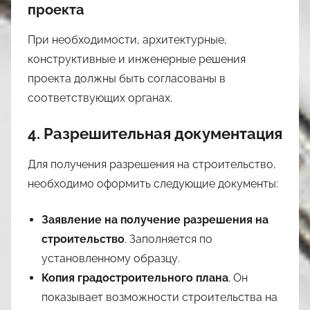
проекта
При необходимости, архитектурные,
конструктивные и инженерные решения
проекта должны быть согласованы в
соответствующих органах.
4. Разрешительная документация
Для получения разрешения на строительство,
необходимо оформить следующие документы:
Заявление на получение разрешения на
строительство
. Заполняется по
установленному образцу.
Копия градостроительного плана
. Он
показывает возможности строительства на