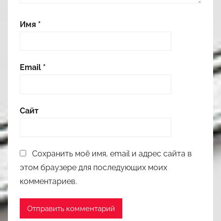
Имя
*
Email
*
Сайт
Сохранить моё имя, email и адрес сайта в
этом браузере для последующих моих
комментариев.