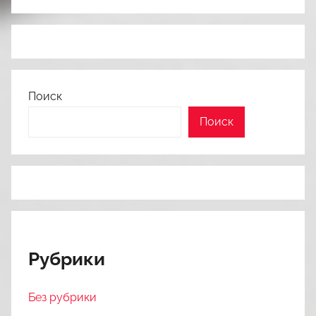
Поиск
Поиск
Рубрики
Без рубрики