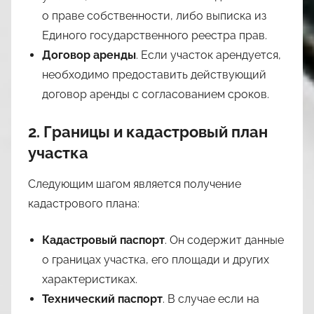
о праве собственности, либо выписка из
Единого государственного реестра прав.
Договор аренды
. Если участок арендуется,
необходимо предоставить действующий
договор аренды с согласованием сроков.
2. Границы и кадастровый план
участка
Следующим шагом является получение
кадастрового плана:
Кадастровый паспорт
. Он содержит данные
о границах участка, его площади и других
характеристиках.
Технический паспорт
. В случае если на