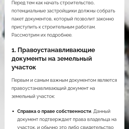
Перед тем как начать строительство,
потенциальные застройщики должны собрать
пакет документов, который позволит законно
приступить к строительным работам.
Рассмотрим их подробнее.
1. Правоустанавливающие
документы на земельный
участок
Первым и самым важным документом является
правоустанавливающий документ на
земельный участок:
Справка о праве собственности
. Данный
документ подтверждает права владельца на
участок, и обычно это либо свидетельство