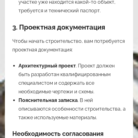
участке уже находится какой-то объект,
требуется и технический паспорт.
3. Проектная документация
Чтобы начать строительство, вам потребуется
проектная документация:
Архитектурный проект
. Проект должен
быть разработан квалифицированным
специалистом и содержать все
необходимые чертежи и схемы.
Пояснительная записка
. В ней
описываются особенности строительства, а
также используемые материалы.
Необходимость согласования