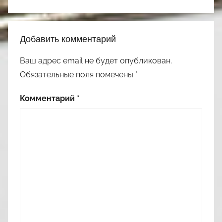
Добавить комментарий
Ваш адрес email не будет опубликован.
Обязательные поля помечены
*
Комментарий
*