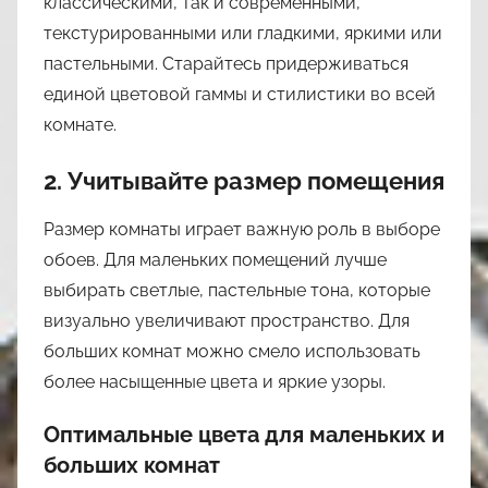
классическими, так и современными,
текстурированными или гладкими, яркими или
пастельными. Старайтесь придерживаться
единой цветовой гаммы и стилистики во всей
комнате.
2. Учитывайте размер помещения
Размер комнаты играет важную роль в выборе
обоев. Для маленьких помещений лучше
выбирать светлые, пастельные тона, которые
визуально увеличивают пространство. Для
больших комнат можно смело использовать
более насыщенные цвета и яркие узоры.
Оптимальные цвета для маленьких и
больших комнат