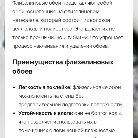
Флизелиновые обои представляют собой
обои, основанные на флизелиновом
материале, который состоит из волокон
целлюлозы и полиэстера. Это делает их не
только прочными, но и гибкими, что упрощает
процесс наклеивания и удаления обоев.
Преимущества флизелиновых
обоев
Легкость в поклейке:
флизелиновые обои
можно клеить на стены без
предварительной подготовки поверхности.
Устойчивость к влаге:
они не боятся воды,
что позволяет использовать их в
помещениях с повышенной влажностью,