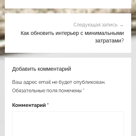
записям
Следующая запись
Как обновить интерьер с минимальными
затратами?
Добавить комментарий
Ваш адрес email не будет опубликован.
Обязательные поля помечены
*
Комментарий
*