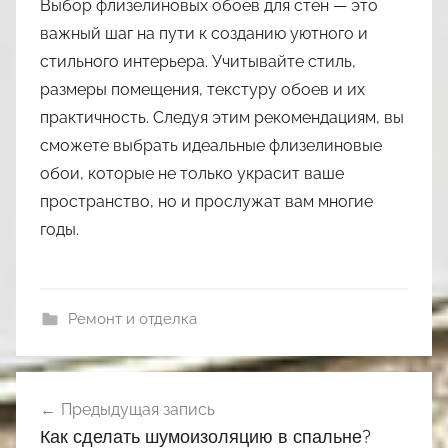
Выбор флизелиновых обоев для стен — это
важный шаг на пути к созданию уютного и
стильного интерьера. Учитывайте стиль,
размеры помещения, текстуру обоев и их
практичность. Следуя этим рекомендациям, вы
сможете выбрать идеальные флизелиновые
обои, которые не только украсит ваше
пространство, но и прослужат вам многие
годы.
Ремонт и отделка
Навигация
Предыдущая запись
по
Как сделать шумоизоляцию в спальне?