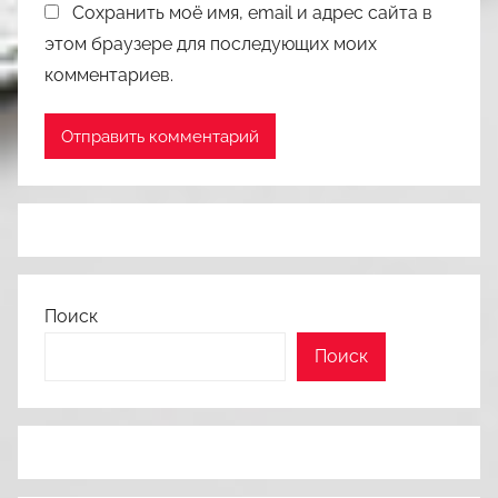
Сохранить моё имя, email и адрес сайта в
этом браузере для последующих моих
комментариев.
Поиск
Поиск