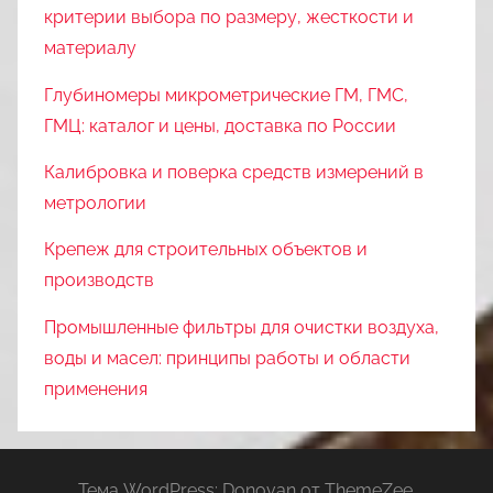
критерии выбора по размеру, жесткости и
материалу
Глубиномеры микрометрические ГМ, ГМС,
ГМЦ: каталог и цены, доставка по России
Калибровка и поверка средств измерений в
метрологии
Крепеж для строительных объектов и
производств
Промышленные фильтры для очистки воздуха,
воды и масел: принципы работы и области
применения
Тема WordPress: Donovan от ThemeZee.