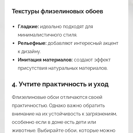
Текстуры флизелиновых обоев
Гладкие:
идеально подходят для
минималистичного стиля.
Рельефные:
добавляют интересный акцент
к дизайну.
Имитация материалов:
создают эффект
присутствия натуральных материалов.
4. Учтите практичность и уход
Флизелиновые обои отличаются своей
практичностью. Однако важно обратить
внимание на их устойчивость к загрязнениям,
особенно если в доме есть дети или
животные. Выбирайте обои, которые можно