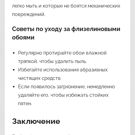
легко мыть и которые не боятся механических
повреждений.
Советы по уходу за флизелиновыми
обоями
Регулярно протирайте обои влажной
тряпкой, чтобы удалить пыль.
Избегайте использования абразивных
чистящих средств.
Если появилось загрязнение, немедленно
удаляйте его, чтобы избежать стойких
пятен.
Заключение