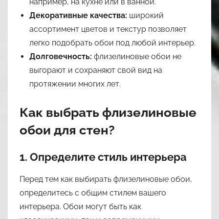
например, на кухне или в ванной.
Декоративные качества:
широкий
ассортимент цветов и текстур позволяет
легко подобрать обои под любой интерьер.
Долговечность:
флизелиновые обои не
выгорают и сохраняют свой вид на
протяжении многих лет.
Как выбрать флизелиновые
обои для стен?
1. Определите стиль интерьера
Перед тем как выбирать флизелиновые обои,
определитесь с общим стилем вашего
интерьера. Обои могут быть как