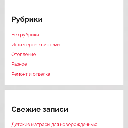
Рубрики
Без рубрики
Инженерные системы
Отопление
Разное
Ремонт и отделка
Свежие записи
Детские матрасы для новорожденных: