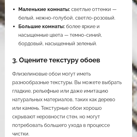
Маленькие комнаты:
светлые оттенки —
белый, нежно-голубой, светло-розовый.
Большие комнаты:
более яркие и
насыщенные цвета — темно-синий,
бордовый, насыщенный зеленый.
3. Оцените текстуру обоев
Флизелиновые обои могут иметь
разнообразные текстуры. Вы можете выбрать
гладкие, рельефные или даже имитацию
натуральных материалов, таких как дерево
или камень. Текстурные обои хорошо
скрывают неровности стен, но могут
потребовать большего ухода в процессе
чистки.