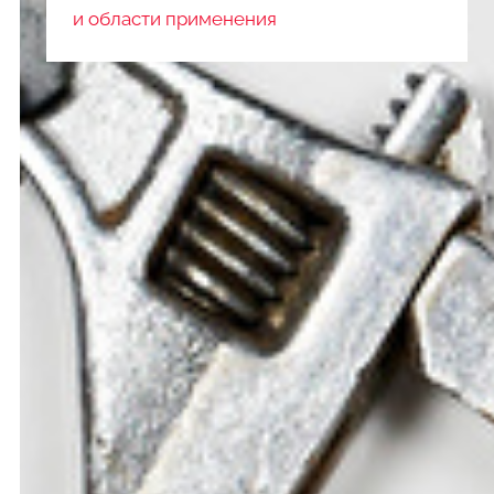
и области применения