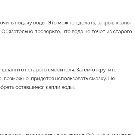
чить подачу воды. Это можно сделать, закрыв краны
Обязательно проверьте, что вода не течет из старого
 шланги от старого смесителя. Затем открутите
о, возможно, придется использовать смазку. Не
обрать оставшиеся капли воды.