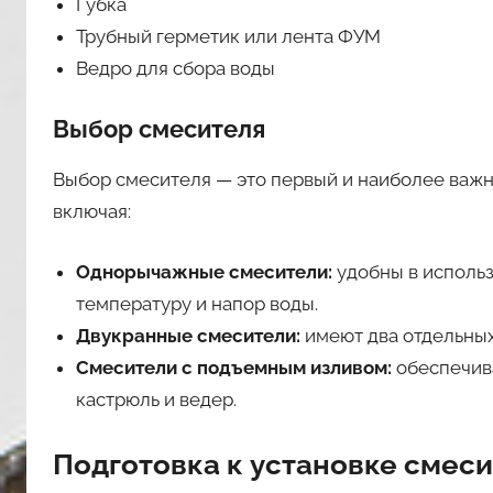
Губка
Трубный герметик или лента ФУМ
Ведро для сбора воды
Выбор смесителя
Выбор смесителя — это первый и наиболее важн
включая:
Однорычажные смесители:
удобны в использ
температуру и напор воды.
Двукранные смесители:
имеют два отдельных
Смесители с подъемным изливом:
обеспечив
кастрюль и ведер.
Подготовка к установке смес