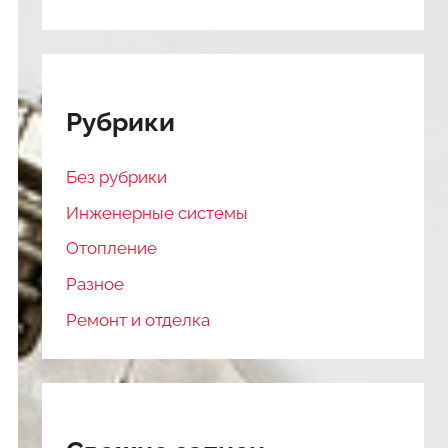
Рубрики
Без рубрики
Инженерные системы
Отопление
Разное
Ремонт и отделка