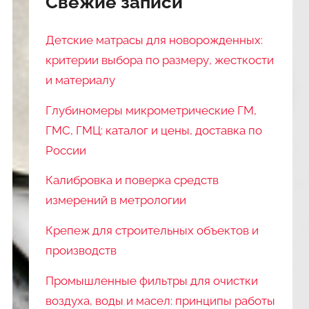
Свежие записи
Детские матрасы для новорожденных:
критерии выбора по размеру, жесткости
и материалу
Глубиномеры микрометрические ГМ,
ГМС, ГМЦ: каталог и цены, доставка по
России
Калибровка и поверка средств
измерений в метрологии
Крепеж для строительных объектов и
производств
Промышленные фильтры для очистки
воздуха, воды и масел: принципы работы