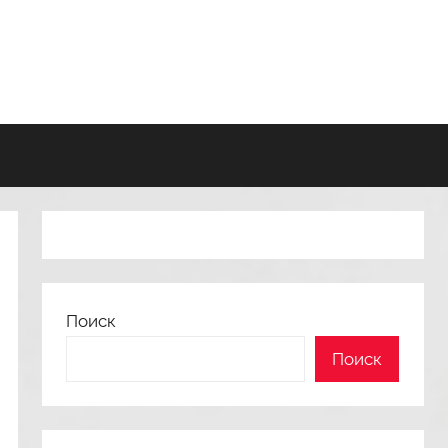
Поиск
Поиск