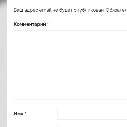
Ваш адрес email не будет опубликован.
Обязате
Комментарий
*
Имя
*