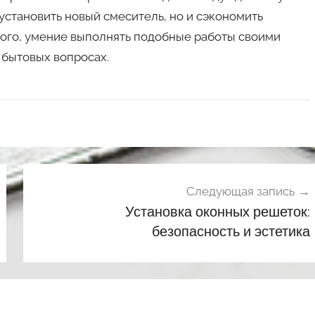
установить новый смеситель, но и сэкономить
того, умение выполнять подобные работы своими
 бытовых вопросах.
Следующая запись
Установка оконных решеток:
безопасность и эстетика