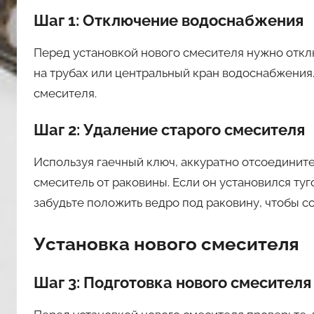
Шаг 1: Отключение водоснабжения
Перед установкой нового смесителя нужно отклю
на трубах или центральный кран водоснабжения. 
смесителя.
Шаг 2: Удаление старого смесителя
Используя гаечный ключ, аккуратно отсоедините
смеситель от раковины. Если он установился туг
забудьте положить ведро под раковину, чтобы с
Установка нового смесителя
Шаг 3: Подготовка нового смесителя