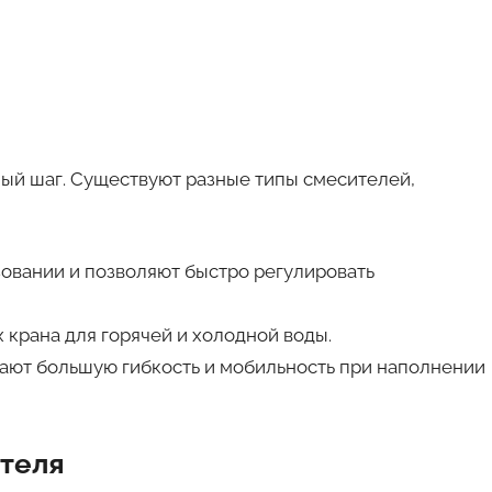
ый шаг. Существуют разные типы смесителей,
овании и позволяют быстро регулировать
 крана для горячей и холодной воды.
ают большую гибкость и мобильность при наполнении
ителя