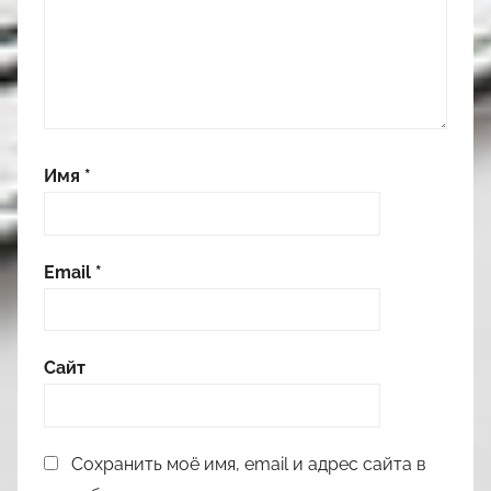
Имя
*
Email
*
Сайт
Сохранить моё имя, email и адрес сайта в