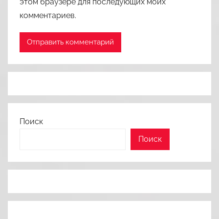
этом браузере для последующих моих
комментариев.
Поиск
Поиск