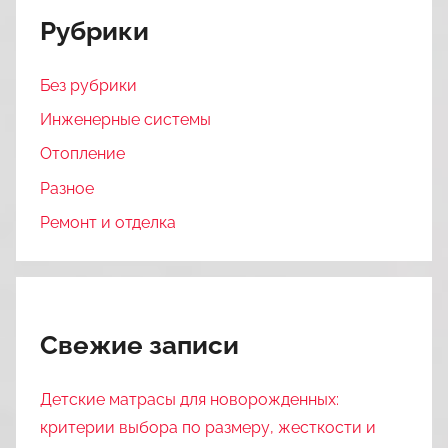
Рубрики
Без рубрики
Инженерные системы
Отопление
Разное
Ремонт и отделка
Свежие записи
Детские матрасы для новорожденных:
критерии выбора по размеру, жесткости и