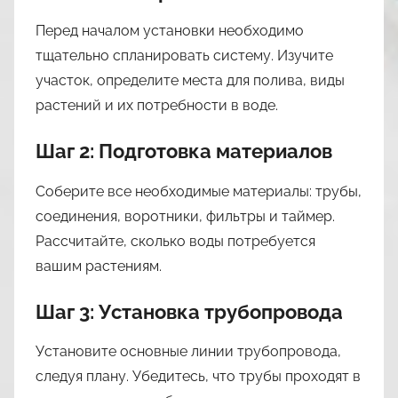
Перед началом установки необходимо
тщательно спланировать систему. Изучите
участок, определите места для полива, виды
растений и их потребности в воде.
Шаг 2: Подготовка материалов
Соберите все необходимые материалы: трубы,
соединения, воротники, фильтры и таймер.
Рассчитайте, сколько воды потребуется
вашим растениям.
Шаг 3: Установка трубопровода
Установите основные линии трубопровода,
следуя плану. Убедитесь, что трубы проходят в