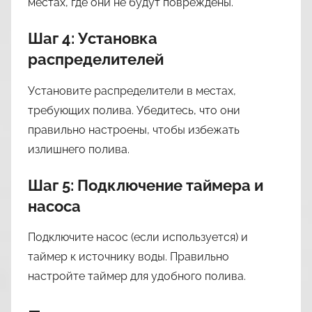
местах, где они не будут повреждены.
Шаг 4: Установка
распределителей
Установите распределители в местах,
требующих полива. Убедитесь, что они
правильно настроены, чтобы избежать
излишнего полива.
Шаг 5: Подключение таймера и
насоса
Подключите насос (если используется) и
таймер к источнику воды. Правильно
настройте таймер для удобного полива.