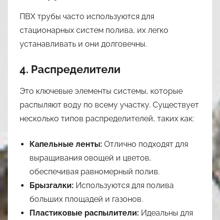
ПВХ трубы часто используются для
стационарных систем полива, их легко
устанавливать и они долговечны.
4. Распределители
Это ключевые элементы системы, которые
распыляют воду по всему участку. Существует
несколько типов распределителей, таких как:
Капельные ленты:
Отлично подходят для
выращивания овощей и цветов,
обеспечивая равномерный полив.
Брызгалки:
Используются для полива
больших площадей и газонов.
Пластиковые распылители:
Идеальны для