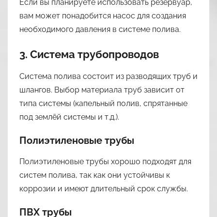
Если вы планируете использовать резервуар,
вам может понадобится насос для создания
необходимого давления в системе полива.
3. Система трубопроводов
Система полива состоит из разводящих труб и
шлангов. Выбор материала труб зависит от
типа системы (капельный полив, спрятанные
под землёй системы и т.д.).
Полиэтиленовые трубы
Полиэтиленовые трубы хорошо подходят для
систем полива, так как они устойчивы к
коррозии и имеют длительный срок службы.
ПВХ трубы