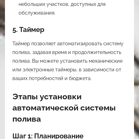
небольших участков, доступных для
обслуживания.
5. Таймер
Таймер позволяет автоматизировать систему
полива, задавая время и продолжительность
полива. Вы можете установить механические
или электронные таймеры, в зависимости от
ваших потребностей и бюджета.
Этапы установки
автоматической системы
полива
Шаг 1: Планирование