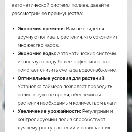
автоматической системы полива, давайте
рассмотрим ее преимущества:
Экономия времени:
Вам не придется
вручную поливать растения, что сэкономит
множество часов.
Экономия воды:
Автоматические системы
используют воду более эффективно, что
помогает снизить счета за водоснабжение.
Оптимальные условия для растений:
Установка таймера позволяет проводить
полив в нужное время, обеспечивая
растения необходимым количеством влаги.
Увеличение урожайности:
Регулярный и
контролируемый полив способствует
лучшему росту растений и повышает их