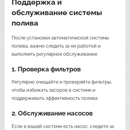
Поддержка и
обслуживание системы
полива
После установки автоматической системы
полива, важно следить за ее работой и
выполнять регулярное обслуживание:
1. Проверка фильтров
Регулярно очищайте и проверяйте фильтры,
чтобы избежать засоров в системе и
поддерживать эффективность полива.
2. Обслуживание насосов
Если в вашей системе есть насос, следите за