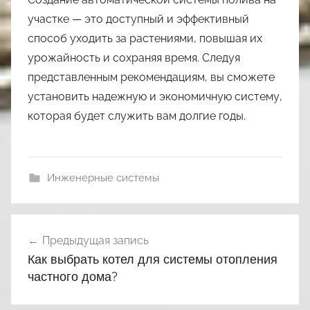
участке — это доступный и эффективный
способ уходить за растениями, повышая их
урожайность и сохраняя время. Следуя
представленным рекомендациям, вы сможете
установить надежную и экономичную систему,
которая будет служить вам долгие годы.
Инженерные системы
Навигация
Предыдущая запись
по
Как выбрать котел для системы отопления
записям
частного дома?