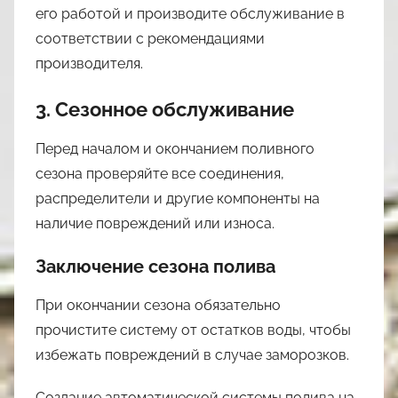
его работой и производите обслуживание в
соответствии с рекомендациями
производителя.
3. Сезонное обслуживание
Перед началом и окончанием поливного
сезона проверяйте все соединения,
распределители и другие компоненты на
наличие повреждений или износа.
Заключение сезона полива
При окончании сезона обязательно
прочистите систему от остатков воды, чтобы
избежать повреждений в случае заморозков.
Создание автоматической системы полива на