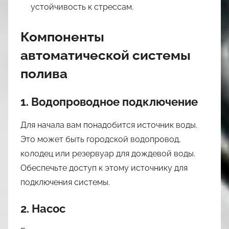
устойчивость к стрессам.
Компоненты
автоматической системы
полива
1. Водопроводное подключение
Для начала вам понадобится источник воды.
Это может быть городской водопровод,
колодец или резервуар для дождевой воды.
Обеспечьте доступ к этому источнику для
подключения системы.
2. Насос