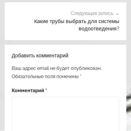
Следующая запись
Какие трубы выбрать для системы
водоотведения?
Добавить комментарий
Ваш адрес email не будет опубликован.
Обязательные поля помечены
*
Комментарий
*