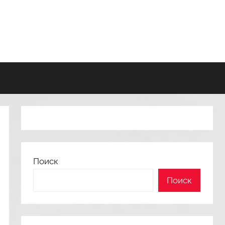
Поиск
Поиск