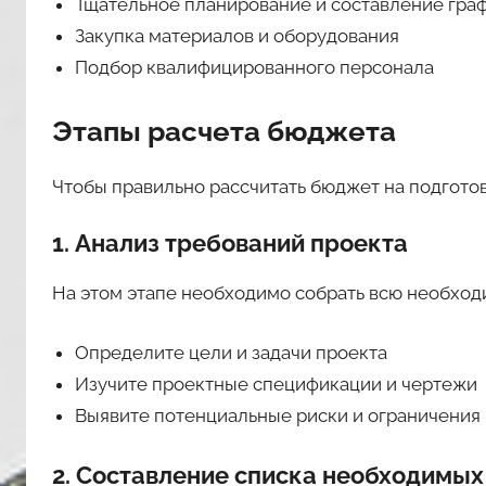
Тщательное планирование и составление гра
Закупка материалов и оборудования
Подбор квалифицированного персонала
Этапы расчета бюджета
Чтобы правильно рассчитать бюджет на подгото
1. Анализ требований проекта
На этом этапе необходимо собрать всю необход
Определите цели и задачи проекта
Изучите проектные спецификации и чертежи
Выявите потенциальные риски и ограничения
2. Составление списка необходимых