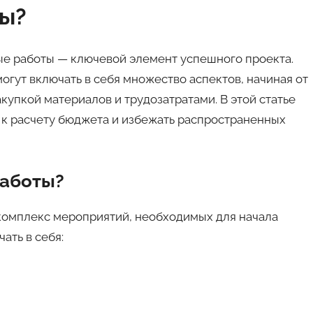
ты?
ые работы — ключевой элемент успешного проекта.
огут включать в себя множество аспектов, начиная от
купкой материалов и трудозатратами. В этой статье
 к расчету бюджета и избежать распространенных
работы?
комплекс мероприятий, необходимых для начала
ать в себя: