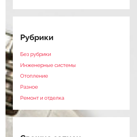
Рубрики
Без рубрики
Инженерные системы
Отопление
Разное
Ремонт и отделка