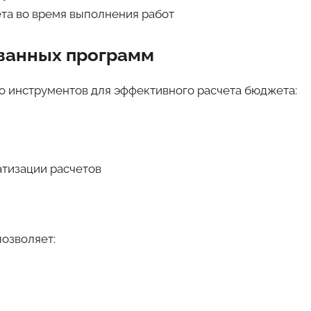
та во время выполнения работ
ванных программ
 инструментов для эффективного расчета бюджета:
тизации расчетов
озволяет: