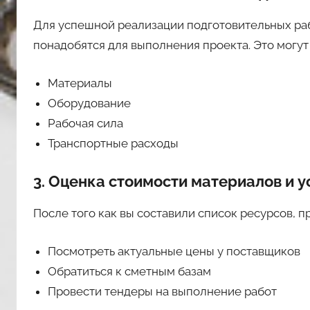
Для успешной реализации подготовительных раб
понадобятся для выполнения проекта. Это могут 
Материалы
Оборудование
Рабочая сила
Транспортные расходы
3. Оценка стоимости материалов и у
После того как вы составили список ресурсов, п
Посмотреть актуальные цены у поставщиков
Обратиться к сметным базам
Провести тендеры на выполнение работ