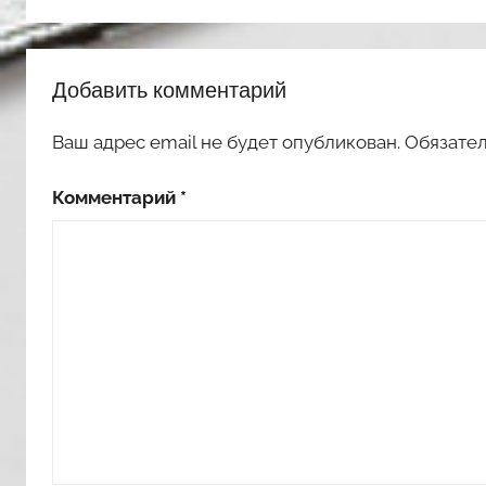
Добавить комментарий
Ваш адрес email не будет опубликован.
Обязате
Комментарий
*