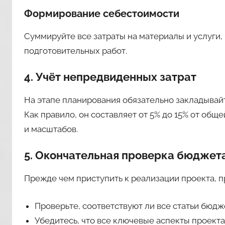
Формирование себестоимости
Суммируйте все затраты на материалы и услуги
подготовительных работ.
4. Учёт непредвиденных затрат
На этапе планирования обязательно закладывай
Как правило, он составляет от 5% до 15% от общ
и масштабов.
5. Окончательная проверка бюджет
Прежде чем приступить к реализации проекта, 
Проверьте, соответствуют ли все статьи бюд
Убедитесь, что все ключевые аспекты проект