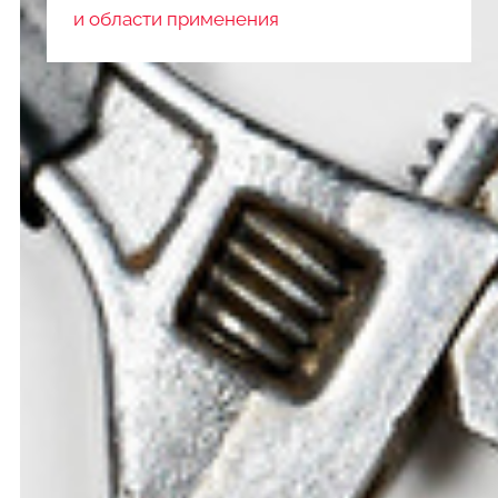
и области применения