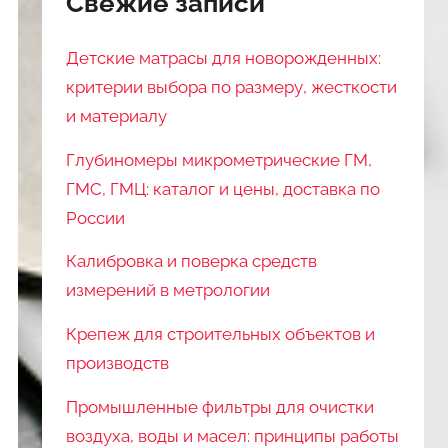
Свежие записи
Детские матрасы для новорожденных:
критерии выбора по размеру, жесткости
и материалу
Глубиномеры микрометрические ГМ,
ГМС, ГМЦ: каталог и цены, доставка по
России
Калибровка и поверка средств
измерений в метрологии
Крепеж для строительных объектов и
производств
Промышленные фильтры для очистки
воздуха, воды и масел: принципы работы