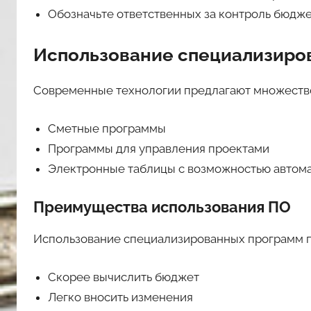
Обозначьте ответственных за контроль бюдже
Использование специализиро
Современные технологии предлагают множество
Сметные программы
Программы для управления проектами
Электронные таблицы с возможностью автома
Преимущества использования ПО
Использование специализированных программ п
Скорее вычислить бюджет
Легко вносить изменения