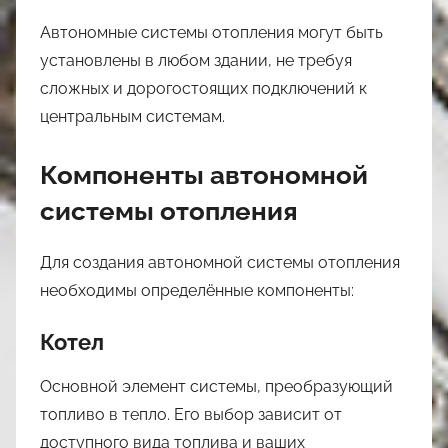
Автономные системы отопления могут быть
установлены в любом здании, не требуя
сложных и дорогостоящих подключений к
центральным системам.
Компоненты автономной
системы отопления
Для создания автономной системы отопления
необходимы определённые компоненты:
Котел
Основной элемент системы, преобразующий
топливо в тепло. Его выбор зависит от
доступного вида топлива и ваших