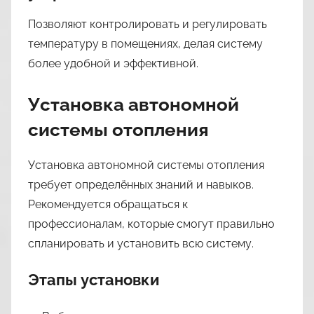
Позволяют контролировать и регулировать
температуру в помещениях, делая систему
более удобной и эффективной.
Установка автономной
системы отопления
Установка автономной системы отопления
требует определённых знаний и навыков.
Рекомендуется обращаться к
профессионалам, которые смогут правильно
спланировать и установить всю систему.
Этапы установки