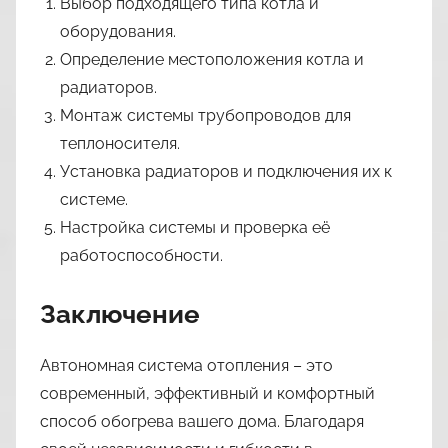
Выбор подходящего типа котла и
оборудования.
Определение местоположения котла и
радиаторов.
Монтаж системы трубопроводов для
теплоносителя.
Установка радиаторов и подключения их к
системе.
Настройка системы и проверка её
работоспособности.
Заключение
Автономная система отопления – это
современный, эффективный и комфортный
способ обогрева вашего дома. Благодаря