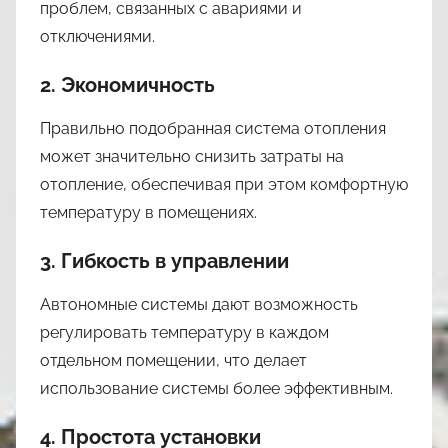
проблем, связанных с авариями и
отключениями.
2. Экономичность
Правильно подобранная система отопления
может значительно снизить затраты на
отопление, обеспечивая при этом комфортную
температуру в помещениях.
3. Гибкость в управлении
Автономные системы дают возможность
регулировать температуру в каждом
отдельном помещении, что делает
использование системы более эффективным.
4. Простота установки