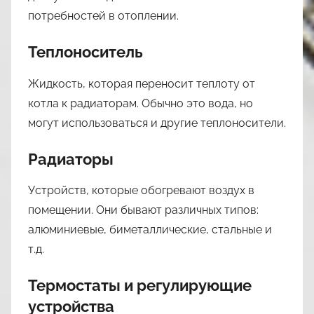
потребностей в отоплении.
Теплоноситель
Жидкость, которая переносит теплоту от
котла к радиаторам. Обычно это вода, но
могут использоваться и другие теплоносители.
Радиаторы
Устройств, которые обогревают воздух в
помещении. Они бывают различных типов:
алюминиевые, биметаллические, стальные и
т.д.
Термостаты и регулирующие
устройства