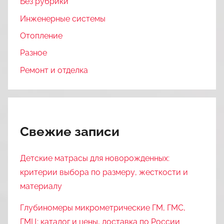
Без рубрики
Инженерные системы
Отопление
Разное
Ремонт и отделка
Свежие записи
Детские матрасы для новорожденных:
критерии выбора по размеру, жесткости и
материалу
Глубиномеры микрометрические ГМ, ГМС,
ГМЦ: каталог и цены, доставка по России