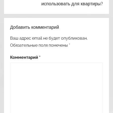
использовать для квартиры?
Добавить комментарий
Ваш адрес email не будет опубликован.
Обязательные поля помечены
*
Комментарий
*