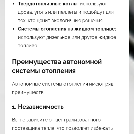
Твердотопливные котлы:
используют
дрова, уголь или пеллеты и подойдут для
тех, кто ценит экологичные решения.
Системы отопления на жидком топливе:
используют дизельное или другое жидкое
топливо.
Преимущества автономной
системы отопления
Автономные системы отопления имеют ряд
преимуществ:
1. Независимость
Вы не зависите от централизованного
поставщика тепла, что позволяет избежать