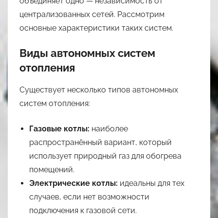
объединяет одно — независимость от
централизованных сетей. Рассмотрим
основные характеристики таких систем.
Виды автономных систем
отопления
Существует несколько типов автономных
систем отопления:
Газовые котлы:
наиболее
распространённый вариант, который
использует природный газ для обогрева
помещений.
Электрические котлы:
идеальны для тех
случаев, если нет возможности
подключения к газовой сети.