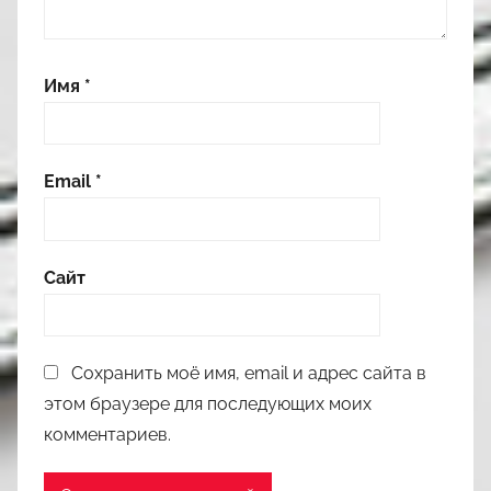
Имя
*
Email
*
Сайт
Сохранить моё имя, email и адрес сайта в
этом браузере для последующих моих
комментариев.