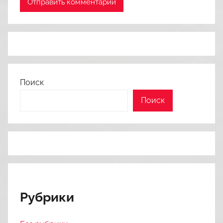
Поиск
Поиск
Рубрики