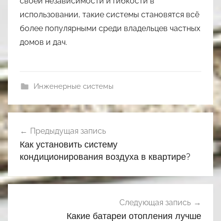
своей независимости и гибкости в
использовании, такие системы становятся всё
более популярными среди владельцев частных
домов и дач.
Инженерные системы
Навигация
Предыдущая запись
по
Как установить систему
записям
кондиционирования воздуха в квартире?
Следующая запись
Какие батареи отопления лучше