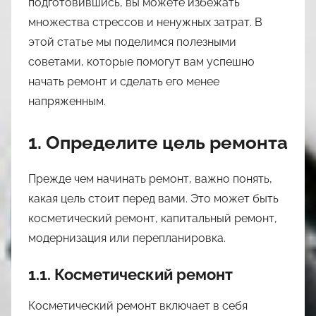
подготовившись, вы можете избежать
3
множества стрессов и ненужных затрат. В
9
этой статье мы поделимся полезными
советами, которые помогут вам успешно
начать ремонт и сделать его менее
напряженным.
1. Определите цель ремонта
Прежде чем начинать ремонт, важно понять,
какая цель стоит перед вами. Это может быть
косметический ремонт, капитальный ремонт,
модернизация или перепланировка.
1.1. Косметический ремонт
Косметический ремонт включает в себя