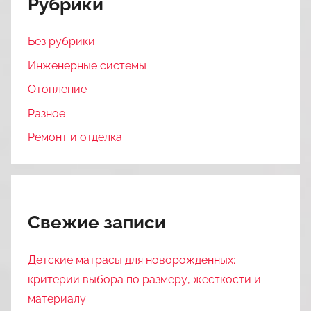
Рубрики
Без рубрики
Инженерные системы
Отопление
Разное
Ремонт и отделка
Свежие записи
Детские матрасы для новорожденных:
критерии выбора по размеру, жесткости и
материалу