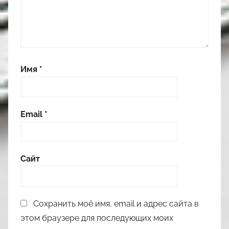
Имя
*
Email
*
Сайт
Сохранить моё имя, email и адрес сайта в
этом браузере для последующих моих