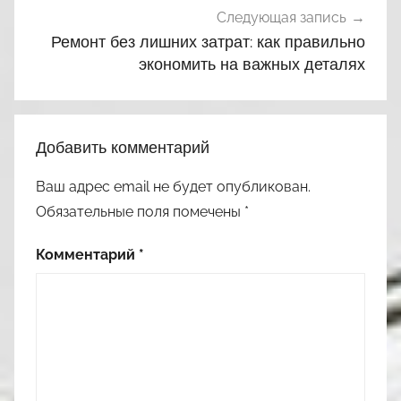
Следующая запись
Ремонт без лишних затрат: как правильно
экономить на важных деталях
Добавить комментарий
Ваш адрес email не будет опубликован.
Обязательные поля помечены
*
Комментарий
*