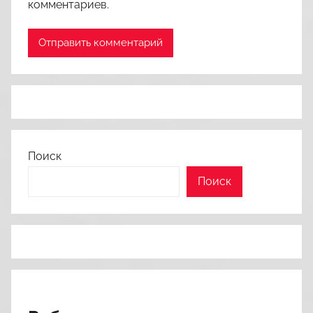
комментариев.
Поиск
Поиск