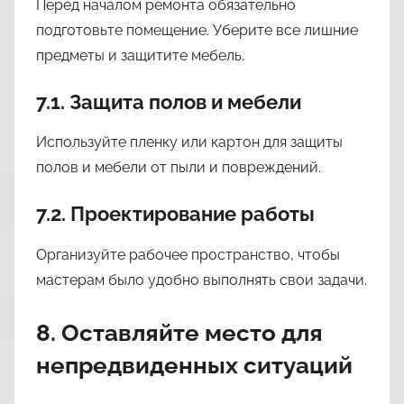
Перед началом ремонта обязательно
подготовьте помещение. Уберите все лишние
предметы и защитите мебель.
7.1. Защита полов и мебели
Используйте пленку или картон для защиты
полов и мебели от пыли и повреждений.
7.2. Проектирование работы
Организуйте рабочее пространство, чтобы
мастерам было удобно выполнять свои задачи.
8. Оставляйте место для
непредвиденных ситуаций