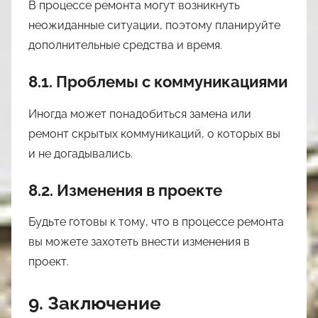
В процессе ремонта могут возникнуть
неожиданные ситуации, поэтому планируйте
дополнительные средства и время.
8.1. Проблемы с коммуникациями
Иногда может понадобиться замена или
ремонт скрытых коммуникаций, о которых вы
и не догадывались.
8.2. Изменения в проекте
Будьте готовы к тому, что в процессе ремонта
вы можете захотеть внести изменения в
проект.
9. Заключение