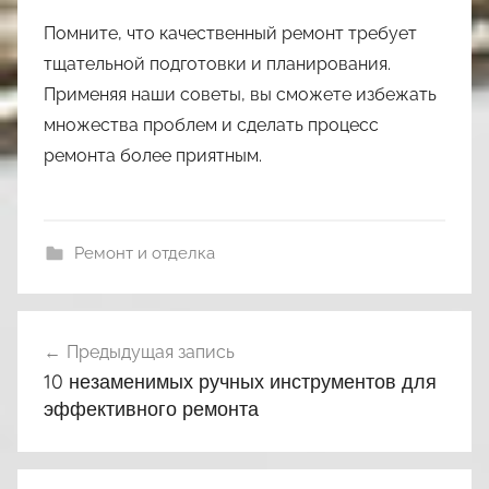
Помните, что качественный ремонт требует
тщательной подготовки и планирования.
Применяя наши советы, вы сможете избежать
множества проблем и сделать процесс
ремонта более приятным.
Ремонт и отделка
Навигация
Предыдущая запись
по
10 незаменимых ручных инструментов для
записям
эффективного ремонта