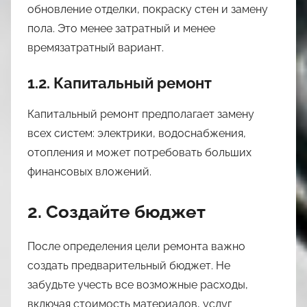
обновление отделки, покраску стен и замену
пола. Это менее затратный и менее
времязатратный вариант.
1.2. Капитальный ремонт
Капитальный ремонт предполагает замену
всех систем: электрики, водоснабжения,
отопления и может потребовать больших
финансовых вложений.
2. Создайте бюджет
После определения цели ремонта важно
создать предварительный бюджет. Не
забудьте учесть все возможные расходы,
включая стоимость материалов, услуг