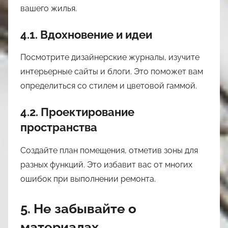
вашего жилья.
4.1. Вдохновение и идеи
Посмотрите дизайнерские журналы, изучите
интерьерные сайты и блоги. Это поможет вам
определиться со стилем и цветовой гаммой.
4.2. Проектирование
пространства
Создайте план помещения, отметив зоны для
разных функций. Это избавит вас от многих
ошибок при выполнении ремонта.
5. Не забывайте о
материалах