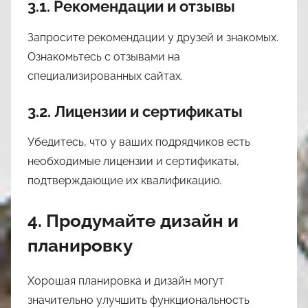
3.1. Рекомендации и отзывы
Запросите рекомендации у друзей и знакомых.
Ознакомьтесь с отзывами на
специализированных сайтах.
3.2. Лицензии и сертификаты
Убедитесь, что у ваших подрядчиков есть
необходимые лицензии и сертификаты,
подтверждающие их квалификацию.
4. Продумайте дизайн и
планировку
Хорошая планировка и дизайн могут
значительно улучшить функциональность