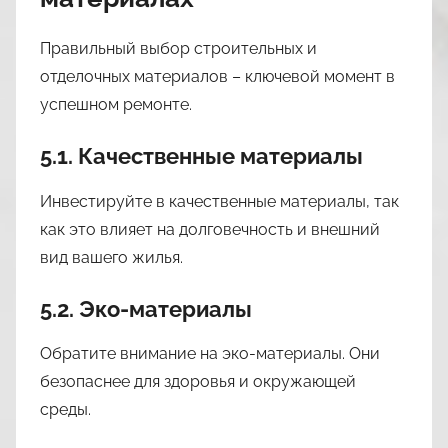
Правильный выбор строительных и
отделочных материалов – ключевой момент в
успешном ремонте.
5.1. Качественные материалы
Инвестируйте в качественные материалы, так
как это влияет на долговечность и внешний
вид вашего жилья.
5.2. Эко-материалы
Обратите внимание на эко-материалы. Они
безопаснее для здоровья и окружающей
среды.