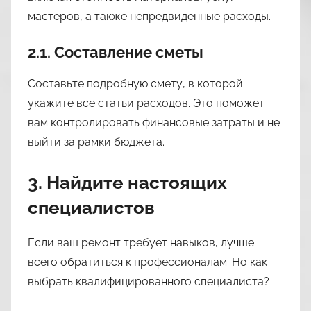
мастеров, а также непредвиденные расходы.
2.1. Составление сметы
Составьте подробную смету, в которой
укажите все статьи расходов. Это поможет
вам контролировать финансовые затраты и не
выйти за рамки бюджета.
3. Найдите настоящих
специалистов
Если ваш ремонт требует навыков, лучше
всего обратиться к профессионалам. Но как
выбрать квалифицированного специалиста?